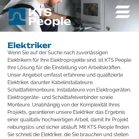
Elektriker
Wenn Sie auf der Suche nach zuverlässigen
Elektrikern für Ihre Elektroprojekte sind, ist KTS People
Ihre Lösung für die Einstellung von Arbeitskräften.
Unser Angebot umfasst erfahrene und qualifizierte
Elektriker, darunter Kabelinstallateure,
Schalttafelmonteure, Installateure von Elektrogeräten,
Elektrogeräte- und Schalttafelverbinder sowie
Monteure. Unabhängig von der Komplexität Ihres
Projekts, garantieren unsere Elektriker das Ergebnis
einer qualitativ hochwertigen Arbeit, damit Ihr Projekt
reibungslos und sicher abläuft. Mit KTS People finden
Sie schnell die Elektriker, die Sie brauchen und stellen