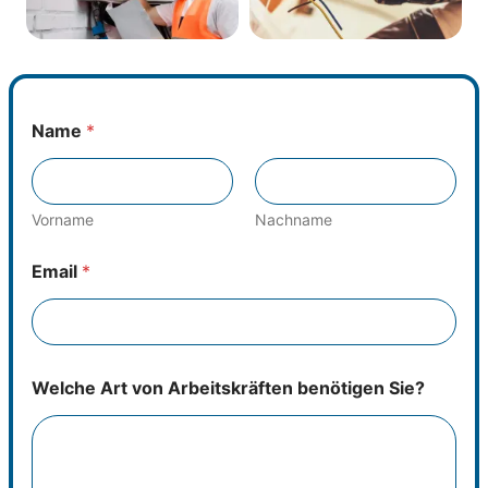
Name
*
Vorname
Nachname
Email
*
Welche Art von Arbeitskräften benötigen Sie?