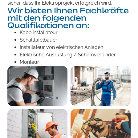
sicher, dass Ihr Elektroprojekt erfolgreich wird.
Wir bieten Ihnen Fachkräfte
mit den folgenden
Qualifikationen an:
Kabelinstallateur
Schalttafelbauer
Installateur von elektrischen Anlagen
Elektrische Ausrüstung / Schirmverbinder
Monteur