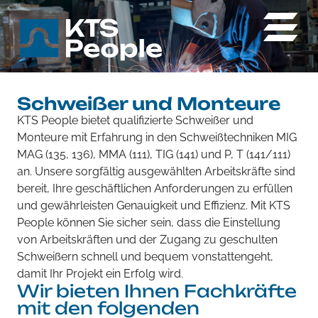
Schweißer und Monteure
KTS People bietet qualifizierte Schweißer und
Monteure mit Erfahrung in den Schweißtechniken MIG
MAG (135, 136), MMA (111), TIG (141) und P, T (141/111)
an. Unsere sorgfältig ausgewählten Arbeitskräfte sind
bereit, Ihre geschäftlichen Anforderungen zu erfüllen
und gewährleisten Genauigkeit und Effizienz. Mit KTS
People können Sie sicher sein, dass die Einstellung
von Arbeitskräften und der Zugang zu geschulten
Schweißern schnell und bequem vonstattengeht,
damit Ihr Projekt ein Erfolg wird.
Wir bieten Ihnen Fachkräfte
mit den folgenden