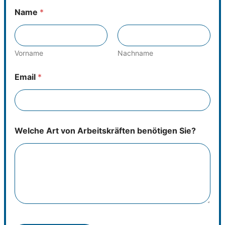
Name
*
Vorname
Nachname
Email
*
Welche Art von Arbeitskräften benötigen Sie?